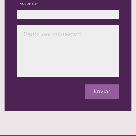
ASSUNTO*
Enviar