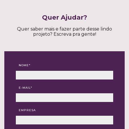
Quer Ajudar?
Quer saber mais e fazer parte desse lindo
projeto? Escreva pra gente!
NOME*
E-MAIL*
EMPRESA