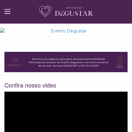
Confira nosso video