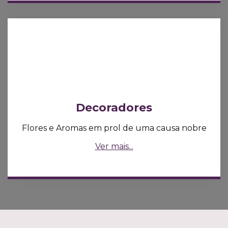
Decoradores
Flores e Aromas em prol de uma causa nobre
Ver mais...