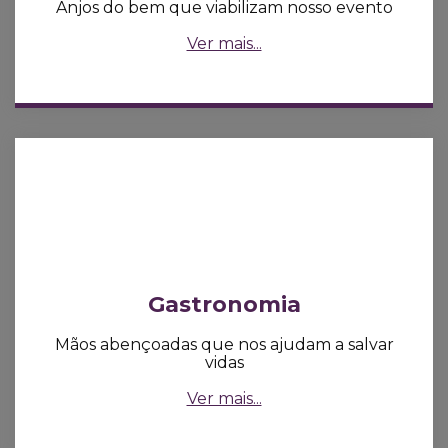
Anjos do bem que viabilizam nosso evento
Ver mais...
Gastronomia
Mãos abençoadas que nos ajudam a salvar
vidas
Ver mais...