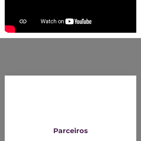
Parceiros